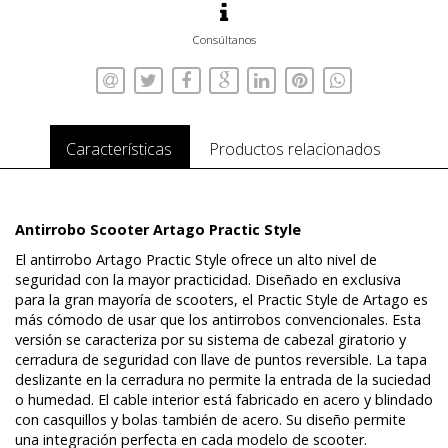
Consúltanos
Características
Productos relacionados
Antirrobo Scooter Artago Practic Style
El antirrobo Artago Practic Style ofrece un alto nivel de
seguridad con la mayor practicidad. Diseñado en exclusiva
para la gran mayoría de scooters, el Practic Style de Artago es
más cómodo de usar que los antirrobos convencionales. Esta
versión se caracteriza por su sistema de cabezal giratorio y
cerradura de seguridad con llave de puntos reversible. La tapa
deslizante en la cerradura no permite la entrada de la suciedad
o humedad. El cable interior está fabricado en acero y blindado
con casquillos y bolas también de acero. Su diseño permite
una integración perfecta en cada modelo de scooter.