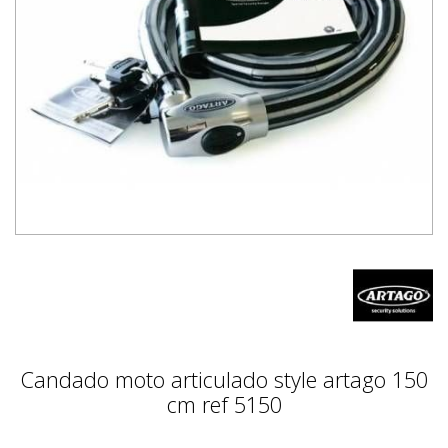
Candado moto articulado style artago 150
cm ref 5150