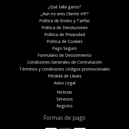
¿Qué talla gasto?
¿Aún no eres Cliente VIP?
Política de Envíos y Tarifas
Politica de Devoluciones
Política de Privacidad
Politica de Cookies
Pago Seguro
Formulario de Desistimiento
Condiciones Generales de Contratación
Términos y condiciones códigos promocionales
Pérdida de Llaves
Aviso Legal
Noticias
Servicios
Registro
Formas de pago