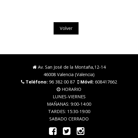
Volver
Av. San José de la Montaña,12-14
46008 Valencia (Valencia)
Teléfono:
96 382 00 87
Móvil:
608417662
HORARIO
LUNES-VIERNES
MAÑANAS: 9:00-14:00
TARDES: 15:30-19:00
SABADO CERRADO