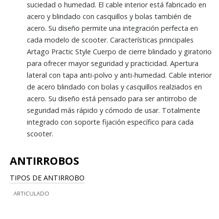
suciedad o humedad. El cable interior está fabricado en
acero y blindado con casquillos y bolas también de
acero. Su diseño permite una integración perfecta en
cada modelo de scooter. Características principales
Artago Practic Style Cuerpo de cierre blindado y giratorio
para ofrecer mayor seguridad y practicidad. Apertura
lateral con tapa anti-polvo y anti-humedad. Cable interior
de acero blindado con bolas y casquillos realziados en
acero. Su diseño está pensado para ser antirrobo de
seguridad más rápido y cómodo de usar. Totalmente
integrado con soporte fijación específico para cada
scooter.
ANTIRROBOS
TIPOS DE ANTIRROBO
ARTICULADO